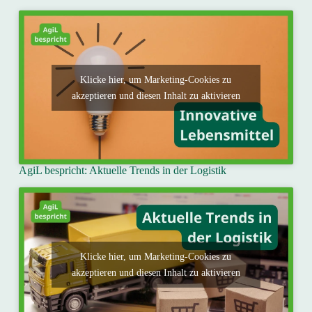
Klicke hier, um Marketing-Cookies zu
akzeptieren und diesen Inhalt zu aktivieren
AgiL bespricht: Aktuelle Trends in der Logistik
Klicke hier, um Marketing-Cookies zu
akzeptieren und diesen Inhalt zu aktivieren